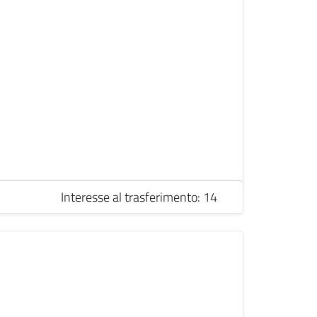
Interesse al trasferimento: 14