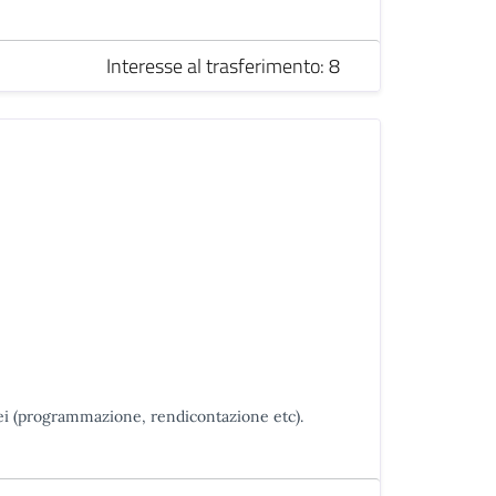
Interesse al trasferimento: 8
ei (programmazione, rendicontazione etc).