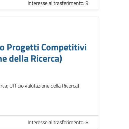
Interesse al trasferimento: 9
 Progetti Competitivi
ne della Ricerca)
rca; Ufficio valutazione della Ricerca)
Interesse al trasferimento: 8