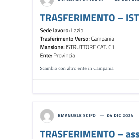
TRASFERIMENTO – IST
Sede lavoro:
Lazio
Trasferimento Verso:
Campania
Mansione:
ISTRUTTORE CAT. C1
Ente:
Provincia
Scambio con altro ente in Campania
EMANUELE SCIFO
04 DIC 2024
TRASFERIMENTO – assi