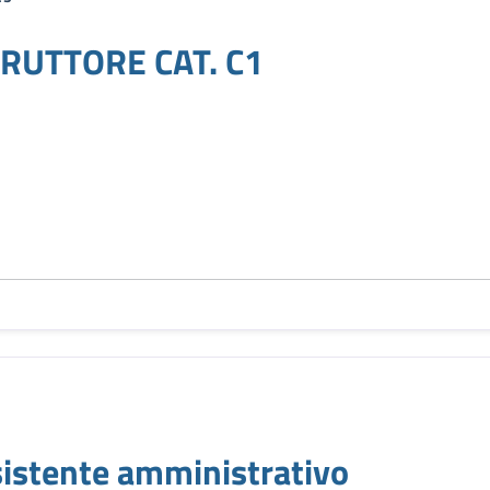
RUTTORE CAT. C1
stente amministrativo