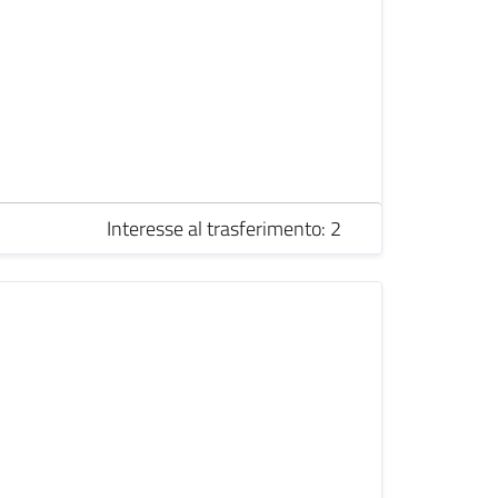
Interesse al trasferimento: 2