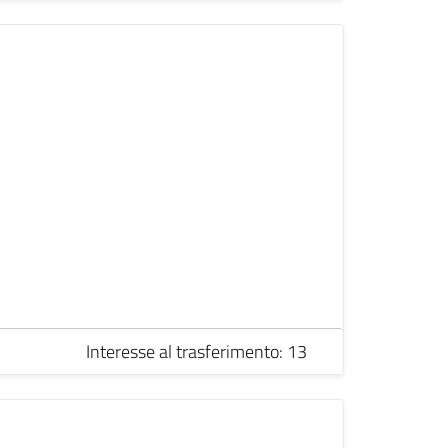
Interesse al trasferimento: 13