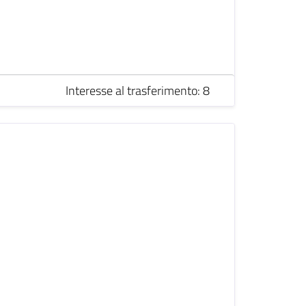
Interesse al trasferimento: 8