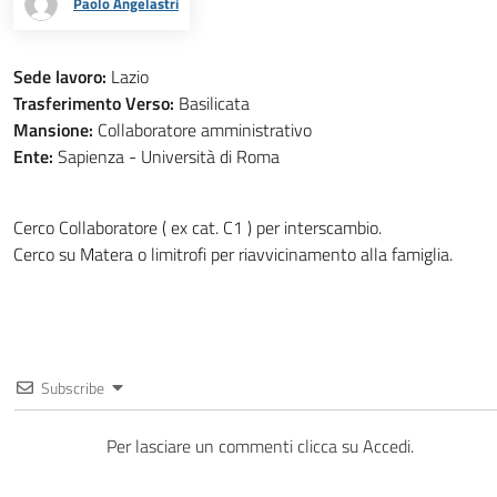
Paolo Angelastri
Sede lavoro:
Lazio
Trasferimento Verso:
Basilicata
Mansione:
Collaboratore amministrativo
Ente:
Sapienza - Università di Roma
Cerco Collaboratore ( ex cat. C1 ) per interscambio.
Cerco su Matera o limitrofi per riavvicinamento alla famiglia.
Subscribe
Per lasciare un commenti clicca su Accedi.