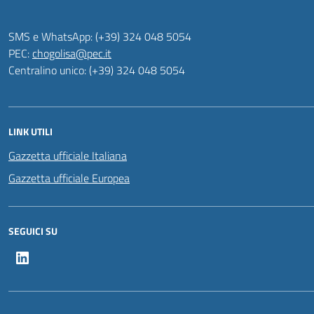
SMS e WhatsApp: (+39) 324 048 5054
PEC:
chogolisa@pec.it
Centralino unico: (+39) 324 048 5054
LINK UTILI
Gazzetta ufficiale Italiana
Gazzetta ufficiale Europea
SEGUICI SU
LinkedIn