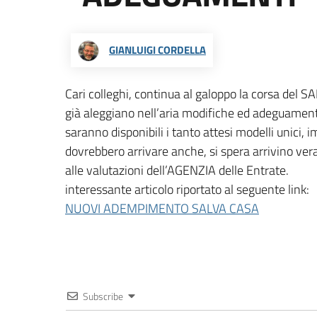
GIANLUIGI CORDELLA
Cari colleghi, continua al galoppo la corsa del 
già aleggiano nell’aria modifiche ed adeguamenti
saranno disponibili i tanto attesi modelli unici,
dovrebbero arrivare anche, si spera arrivino veram
alle valutazioni dell’AGENZIA delle Entrate.
interessante articolo riportato al seguente link:
NUOVI ADEMPIMENTO SALVA CASA
Subscribe