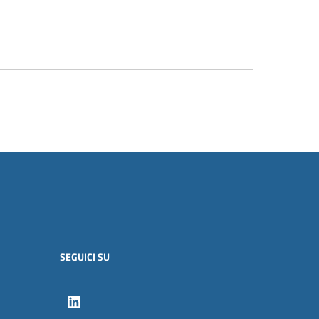
SEGUICI SU
LinkedIn