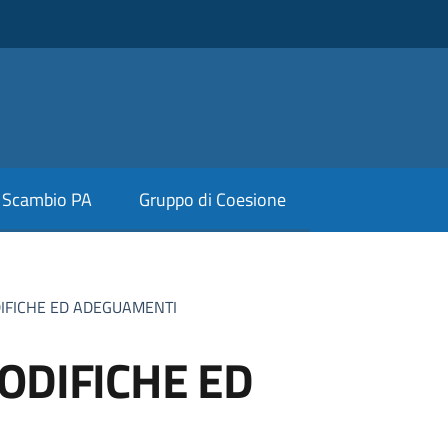
Scambio PA
Gruppo di Coesione
IFICHE ED ADEGUAMENTI
ODIFICHE ED