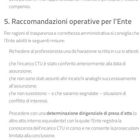
compenso.
5. Raccomandazioni operative per l’Ente
Per ragioni di trasparenza e correttezza amministrativa si consiglia ch
l’Ente adotti le seguenti misure:
Richiedere al professionista una dichiarazione scritta in cui si attesti:
che l’incarico CTU è stato conferito anteriormente alla data di
assunzione;
che non sono stati assunti altri incarichi analoghi successivamente
all’assunzione;
che non sussistono – o che saranno segnalate – situazioni di
conflitto di interessi.
Procedere con una
determinazione dirigenziale di presa d’atto
(o
altro atto interno equivalente) con la quale l’Ente registra la
conoscenza dell’incarico CTU in corso e ne consente la prosecuzion
limitata alla conclusione.