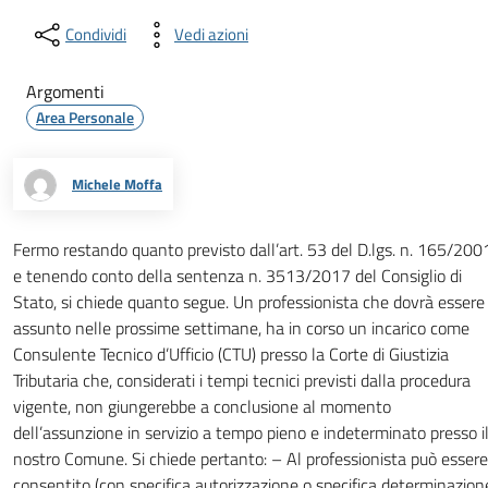
Condividi
Vedi azioni
Argomenti
Area Personale
Michele Moffa
Fermo restando quanto previsto dall’art. 53 del D.lgs. n. 165/200
e tenendo conto della sentenza n. 3513/2017 del Consiglio di
Stato, si chiede quanto segue. Un professionista che dovrà essere
assunto nelle prossime settimane, ha in corso un incarico come
Consulente Tecnico d’Ufficio (CTU) presso la Corte di Giustizia
Tributaria che, considerati i tempi tecnici previsti dalla procedura
vigente, non giungerebbe a conclusione al momento
dell’assunzione in servizio a tempo pieno e indeterminato presso i
nostro Comune. Si chiede pertanto: – Al professionista può essere
consentito (con specifica autorizzazione o specifica determinazion