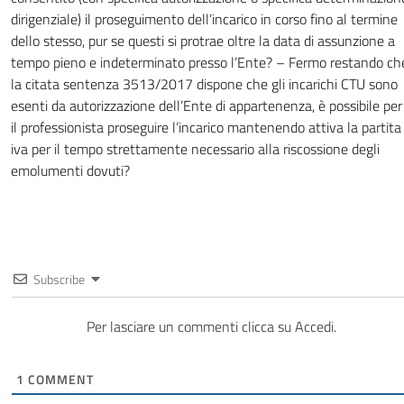
dirigenziale) il proseguimento dell’incarico in corso fino al termine
dello stesso, pur se questi si protrae oltre la data di assunzione a
tempo pieno e indeterminato presso l’Ente? – Fermo restando ch
la citata sentenza 3513/2017 dispone che gli incarichi CTU sono
esenti da autorizzazione dell’Ente di appartenenza, è possibile per
il professionista proseguire l’incarico mantenendo attiva la partita
iva per il tempo strettamente necessario alla riscossione degli
emolumenti dovuti?
Subscribe
Per lasciare un commenti clicca su Accedi.
1
COMMENT