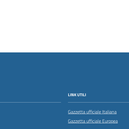
LINK UTILI
Gazzetta ufficiale Italiana
Gazzetta ufficiale Europea