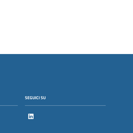
SEGUICI SU
LinkedIn