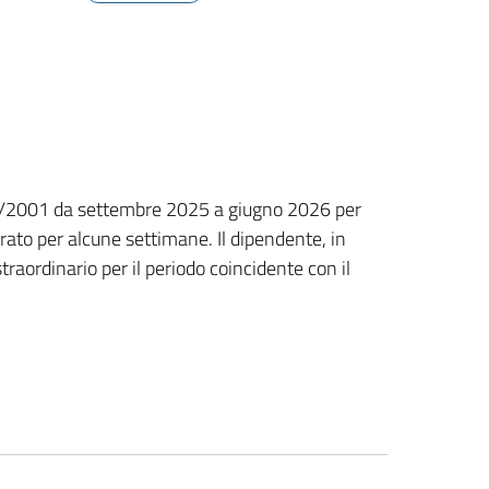
 151/2001 da settembre 2025 a giugno 2026 per
rato per alcune settimane. Il dipendente, in
raordinario per il periodo coincidente con il