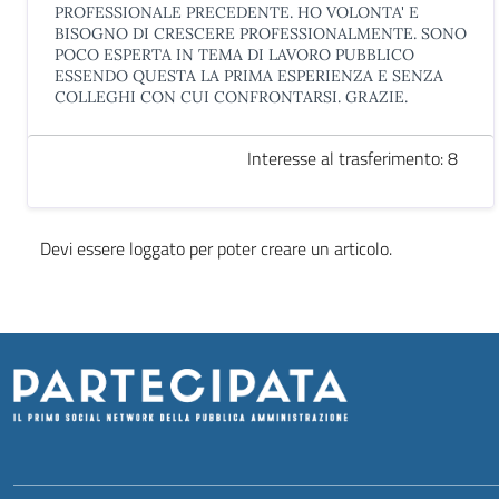
PROFESSIONALE PRECEDENTE. HO VOLONTA' E
BISOGNO DI CRESCERE PROFESSIONALMENTE. SONO
POCO ESPERTA IN TEMA DI LAVORO PUBBLICO
ESSENDO QUESTA LA PRIMA ESPERIENZA E SENZA
COLLEGHI CON CUI CONFRONTARSI. GRAZIE.
Interesse al trasferimento: 8
Devi essere loggato per poter creare un articolo.