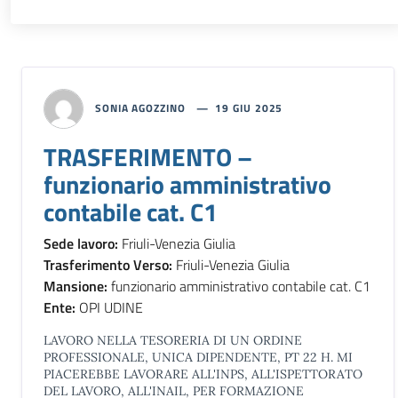
SONIA AGOZZINO
19 GIU 2025
TRASFERIMENTO –
funzionario amministrativo
contabile cat. C1
Sede lavoro:
Friuli-Venezia Giulia
Trasferimento Verso:
Friuli-Venezia Giulia
Mansione:
funzionario amministrativo contabile cat. C1
Ente:
OPI UDINE
LAVORO NELLA TESORERIA DI UN ORDINE
PROFESSIONALE, UNICA DIPENDENTE, PT 22 H. MI
PIACEREBBE LAVORARE ALL'INPS, ALL'ISPETTORATO
DEL LAVORO, ALL'INAIL, PER FORMAZIONE