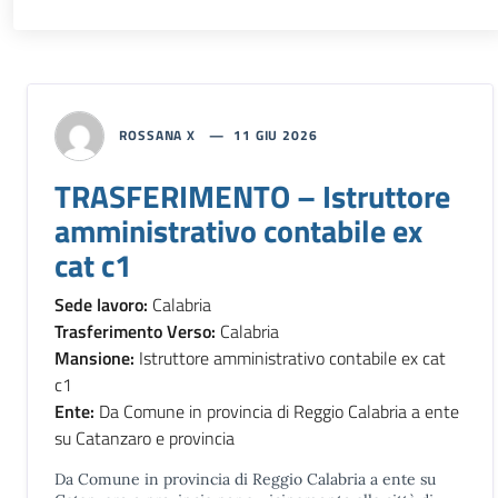
ROSSANA X
11 GIU 2026
TRASFERIMENTO – Istruttore
amministrativo contabile ex
cat c1
Sede lavoro:
Calabria
Trasferimento Verso:
Calabria
Mansione:
Istruttore amministrativo contabile ex cat
c1
Ente:
Da Comune in provincia di Reggio Calabria a ente
su Catanzaro e provincia
Da Comune in provincia di Reggio Calabria a ente su