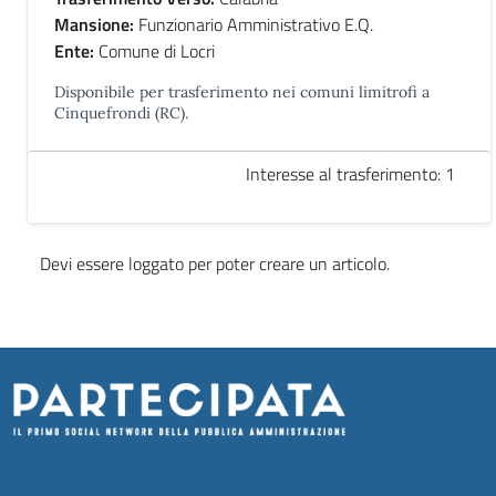
Mansione:
Funzionario Amministrativo E.Q.
Ente:
Comune di Locri
Disponibile per trasferimento nei comuni limitrofi a
Cinquefrondi (RC).
Interesse al trasferimento: 1
Devi essere loggato per poter creare un articolo.