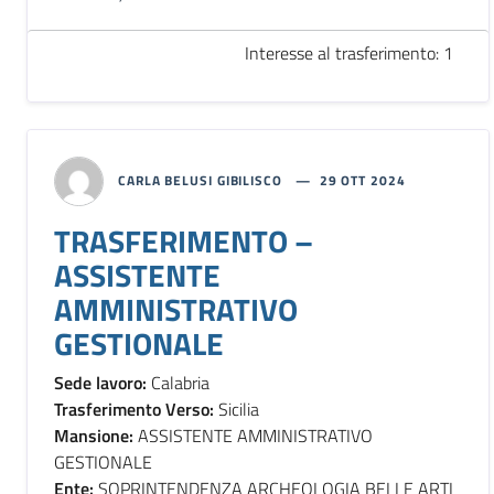
Interesse al trasferimento: 1
CARLA BELUSI GIBILISCO
29 OTT 2024
TRASFERIMENTO –
ASSISTENTE
AMMINISTRATIVO
GESTIONALE
Sede lavoro:
Calabria
Trasferimento Verso:
Sicilia
Mansione:
ASSISTENTE AMMINISTRATIVO
GESTIONALE
Ente:
SOPRINTENDENZA ARCHEOLOGIA BELLE ARTI