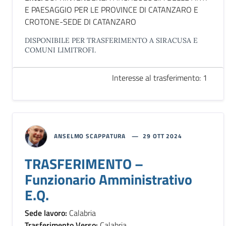
E PAESAGGIO PER LE PROVINCE DI CATANZARO E
CROTONE-SEDE DI CATANZARO
DISPONIBILE PER TRASFERIMENTO A SIRACUSA E
COMUNI LIMITROFI.
Interesse al trasferimento: 1
ANSELMO SCAPPATURA
29 OTT 2024
TRASFERIMENTO –
Funzionario Amministrativo
E.Q.
Sede lavoro:
Calabria
Trasferimento Verso:
Calabria