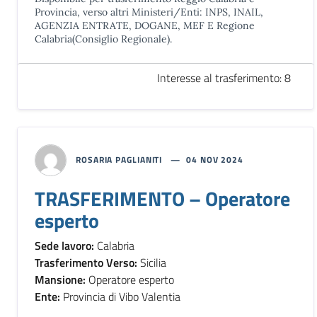
Provincia, verso altri Ministeri/Enti: INPS, INAIL,
AGENZIA ENTRATE, DOGANE, MEF E Regione
Calabria(Consiglio Regionale).
Interesse al trasferimento: 8
ROSARIA PAGLIANITI
04 NOV 2024
TRASFERIMENTO – Operatore
esperto
Sede lavoro:
Calabria
Trasferimento Verso:
Sicilia
Mansione:
Operatore esperto
Ente:
Provincia di Vibo Valentia