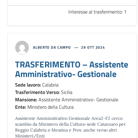
Interesse al trasferimento: 1
ALBERTO DA CAMPO
29 OTT 2024
TRASFERIMENTO – Assistente
Amministrativo- Gestionale
Sede lavoro:
Calabria
Trasferimento Verso:
Sicilia
Mansione:
Assistente Amministrativo- Gestionale
Ente:
Ministero della Cultura
Assistente Amministrativo Gestionale Area2-F2 cerco
scambio da Ministero della Cultura-sede Catanzaro per
Reggio Calabria o Messina e Prov. anche verso altri
Ministeri/Enti