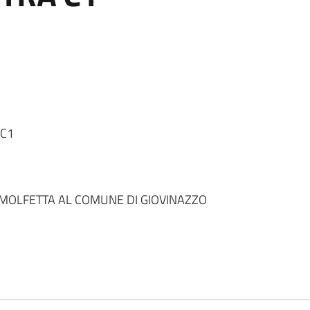
 C1
 MOLFETTA AL COMUNE DI GIOVINAZZO