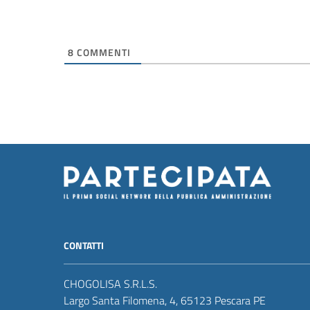
8
COMMENTI
CONTATTI
CHOGOLISA S.R.L.S.
Largo Santa Filomena, 4, 65123 Pescara PE