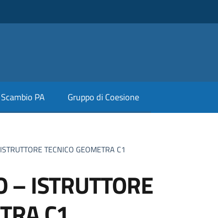
Scambio PA
Gruppo di Coesione
ISTRUTTORE TECNICO GEOMETRA C1
 – ISTRUTTORE
TRA C1