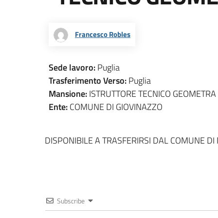
Francesco Robles
Sede lavoro:
Puglia
Trasferimento Verso:
Puglia
Mansione:
ISTRUTTORE TECNICO GEOMETRA
Ente:
COMUNE DI GIOVINAZZO
DISPONIBILE A TRASFERIRSI DAL COMUNE DI
Subscribe