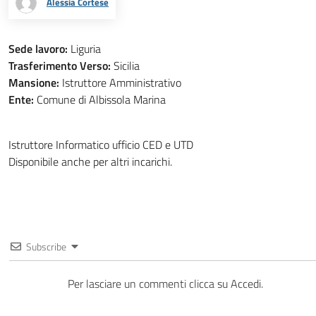
Alessia Cortese
Sede lavoro:
Liguria
Trasferimento Verso:
Sicilia
Mansione:
Istruttore Amministrativo
Ente:
Comune di Albissola Marina
Istruttore Informatico ufficio CED e UTD
Disponibile anche per altri incarichi.
Subscribe
Per lasciare un commenti clicca su Accedi.