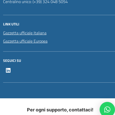
Centralino unico: (+39) 324 048 5054
LINK UTILI
Gazzetta ufficiale Italiana
Gazzetta ufficiale Europea
SEGUICI SU
LinkedIn
Per ogni supporto, contattaci!