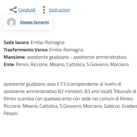
Condividi
Vedi azioni
Alessio Semprini
Sede lavoro:
Emilia-Romagna
Trasferimento Verso:
Emilia-Romagna
Mansione:
assistente giudiziario - assistente amministrativo
Ente:
Rimini, Riccione, Misano, Cattolica, S.Giovanni, Morciano
assistente giudiziario area II F3 (corrispondente al livello di
assistente amministrativo B2 ministeri, B3 enti locali) Tribunale di
Rimini scambia con qualsiasi ente con sede nei comuni di Rimini,
Riccione, Misano, Cattolica, S.Giovanni, Morciano, Gabicce, Gradara
Pesaro