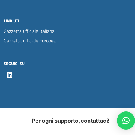
LINK UTILI
Gazzetta ufficiale Italiana
Gazzetta ufficiale Europea
SEGUICI SU
LinkedIn
Per ogni supporto, contattaci!