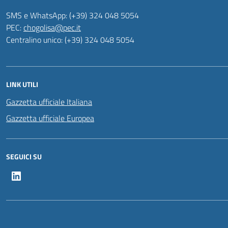
SMS e WhatsApp: (+39) 324 048 5054
PEC:
chogolisa@pec.it
Centralino unico: (+39) 324 048 5054
LINK UTILI
Gazzetta ufficiale Italiana
Gazzetta ufficiale Europea
SEGUICI SU
LinkedIn