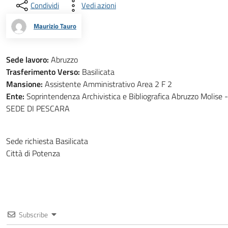
Condividi
Vedi azioni
Maurizio Tauro
Sede lavoro:
Abruzzo
Trasferimento Verso:
Basilicata
Mansione:
Assistente Amministrativo Area 2 F 2
Ente:
Soprintendenza Archivistica e Bibliografica Abruzzo Molise -
SEDE DI PESCARA
Sede richiesta Basilicata
Città di Potenza
Subscribe