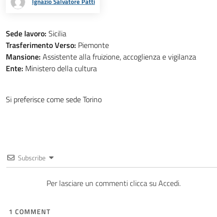
Ignazio Salvatore Patti
Sede lavoro:
Sicilia
Trasferimento Verso:
Piemonte
Mansione:
Assistente alla fruizione, accoglienza e vigilanza
Ente:
Ministero della cultura
Si preferisce come sede Torino
Subscribe
Per lasciare un commenti clicca su Accedi.
1
COMMENT