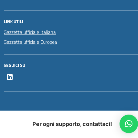
LINK UTILI
Gazzetta ufficiale Italiana
Gazzetta ufficiale Europea
SEGUICI SU
LinkedIn
Per ogni supporto, contattaci!