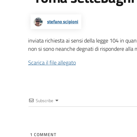
stefano scipioni
inviata richiesta ai sensi della legge 104 in qu
non si sono neanche degnati di rispondere alla 
Scarica il file allegato
Subscribe
1
COMMENT