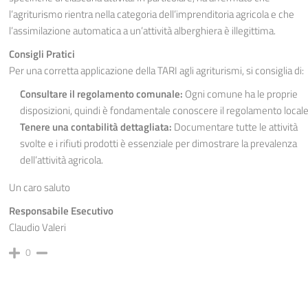
l’agriturismo rientra nella categoria dell’imprenditoria agricola e che
l’assimilazione automatica a un’attività alberghiera è illegittima.
Consigli Pratici
Per una corretta applicazione della TARI agli agriturismi, si consiglia di:
Consultare il regolamento comunale:
Ogni comune ha le proprie
disposizioni, quindi è fondamentale conoscere il regolamento locale
Tenere una contabilità dettagliata:
Documentare tutte le attività
svolte e i rifiuti prodotti è essenziale per dimostrare la prevalenza
dell’attività agricola.
Un caro saluto
Responsabile Esecutivo
Claudio Valeri
0