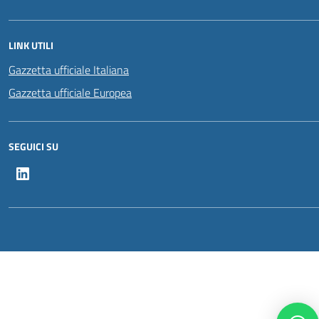
LINK UTILI
Gazzetta ufficiale Italiana
Gazzetta ufficiale Europea
SEGUICI SU
LinkedIn