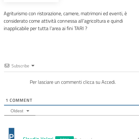
Agriturismo con ristorazione, camere, matrimoni ed eventi, è
considerato come attività connessa all’agricoltura e quindi
inapplicabile per tutta l’area ai fini TARI ?
Subscribe
Per lasciare un commenti clicca su Accedi.
1
COMMENT
Oldest
Claudio Valeri
Admin