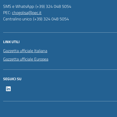
SMS e WhatsApp: (+39) 324 048 5054
PEC:
chogolisa@pec.it
Centralino unico: (+39) 324 048 5054
LINK UTILI
Gazzetta ufficiale Italiana
Gazzetta ufficiale Europea
SEGUICI SU
LinkedIn