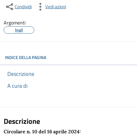
Condividi
Vedi azioni
Argomenti
Inail
INDICE DELLA PAGINA
Descrizione
A cura di
Descrizione
Circolare n. 10 del 16 aprile 2024: