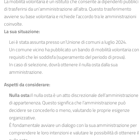
La mobilità volontaria è un istituto che consente ai dipendenti pubblici
di trasferirsi da un’amministrazione all’altra. Questo trasferimento
avviene su base volontaria e richiede l’accordo tra le amministrazioni
coinvolte.
La sua situazione:
Lei è stata assunta presso un’Unione di comuni a luglio 2024.
Un comune vicino ha pubblicato un bando di mobilità volontaria con
requisiti che lei soddisfa (superamento del periodo di prova).
In caso di selezione, dovrà ottenere il nulla osta dalla sua
amministrazione.
Aspetti da considerare:
Nulla osta:
Il nulla osta è un atto discrezionale dell’amministrazione
di appartenenza. Questo significa che l’amministrazione può
decidere se concederlo o meno, valutando le proprie esigenze
organizzative.
È fondamentale avviare un dialogo con la sua amministrazione per
comprendere le loro intenzioni e valutare le possibilità di ottenere il