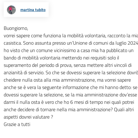
martina tubito
Buongiorno,
vorrei sapere come funziona la mobilità volontaria, racconto la mi
casistica. Sono assunta presso un’Unione di comuni da luglio 2024
ho visto che un comune vicinissimo a casa mia ha pubblicato un
bando di mobilità volontaria mettendo nei requisiti solo il
superamento del periodo di prova, senza mettere altri vincoli di
anzianità di servizio. So che se dovessi superare la selezione dovr
cheidere nulla osta alla mia amministrazione, ma vorrei sapere
anche se è vera la seguente informazione che mi hanno detto: se
dovessi superare la selezione, se la mia amministrazione dov’esse
darmi il nulla osta è vero che ho 6 mesi di tempo nei quali potrei
anche decidere di tornare nella mia amministrazione? Quali altri
aspetti dovrei valutare ?
Grazie a tutti