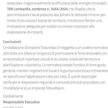
ostacolare irragionevolmente la diffusione delle energie rinnovabili.
TAR Lombardia, sentenza n. 3464/2024:
Ha ribadito che le
amministrazioni locali possono disciplinare le distanze minime per
motivi di sicurezza e tutela del territorio, ma devono fornire una
motivazione adeguata per evitare eccessive restrizioni alla
realizzazione di impianti.
Conclusioni
L’installazione di impianti fotovoltaici è soggetta a un quadro normativ
articolato che bilancia l’esigenza di promuovere le fonti rinnovabili con
la necessità di rispettare vincoli di sicurezza, tutela del territorio e
pianificazione urbanistica. La normativa statale fornisce le linee guida
generali, mentre i regolamenti locali e la giurisprudenza amministrativ
ne specificano l’applicazione caso per caso. È quindi essenziale
verificare le disposizioni regionali e comunali prima di procedere con
l’installazione di un impianto fotovoltaico.
Cordialmente
Responsabile Esecutivo
Claudio Valeri