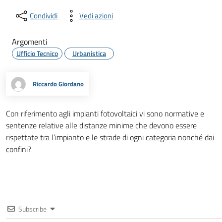
Condividi
Vedi azioni
Argomenti
Ufficio Tecnico
Urbanistica
Riccardo Giordano
Con riferimento agli impianti fotovoltaici vi sono normative e
sentenze relative alle distanze minime che devono essere
rispettate tra l’impianto e le strade di ogni categoria nonché dai
confini?
Subscribe