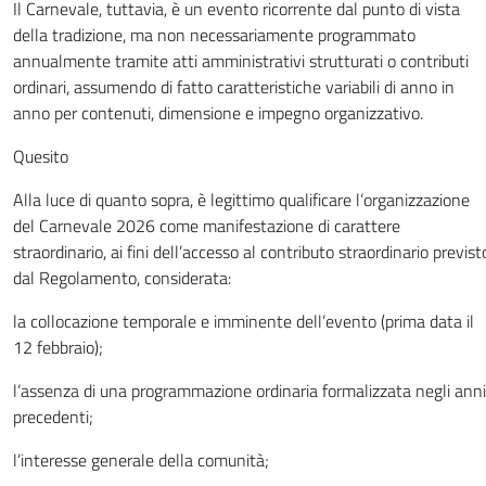
Il Carnevale, tuttavia, è un evento ricorrente dal punto di vista
della tradizione, ma non necessariamente programmato
annualmente tramite atti amministrativi strutturati o contributi
ordinari, assumendo di fatto caratteristiche variabili di anno in
anno per contenuti, dimensione e impegno organizzativo.
Quesito
Alla luce di quanto sopra, è legittimo qualificare l’organizzazione
del Carnevale 2026 come manifestazione di carattere
straordinario, ai fini dell’accesso al contributo straordinario previst
dal Regolamento, considerata:
la collocazione temporale e imminente dell’evento (prima data il
12 febbraio);
l’assenza di una programmazione ordinaria formalizzata negli anni
precedenti;
l’interesse generale della comunità;