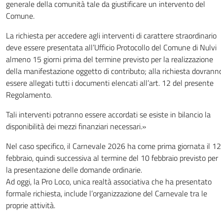
generale della comunità tale da giustificare un intervento del
Comune.
La richiesta per accedere agli interventi di carattere straordinario
deve essere presentata all’Ufficio Protocollo del Comune di Nulvi
almeno 15 giorni prima del termine previsto per la realizzazione
della manifestazione oggetto di contributo; alla richiesta dovrann
essere allegati tutti i documenti elencati all’art. 12 del presente
Regolamento.
Tali interventi potranno essere accordati se esiste in bilancio la
disponibilità dei mezzi finanziari necessari.»
Nel caso specifico, il Carnevale 2026 ha come prima giornata il 12
febbraio, quindi successiva al termine del 10 febbraio previsto per
la presentazione delle domande ordinarie.
Ad oggi, la Pro Loco, unica realtà associativa che ha presentato
formale richiesta, include l’organizzazione del Carnevale tra le
proprie attività.