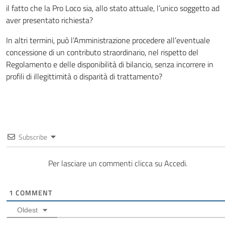
il fatto che la Pro Loco sia, allo stato attuale, l’unico soggetto ad
aver presentato richiesta?
In altri termini, può l’Amministrazione procedere all’eventuale
concessione di un contributo straordinario, nel rispetto del
Regolamento e delle disponibilità di bilancio, senza incorrere in
profili di illegittimità o disparità di trattamento?
Subscribe
Per lasciare un commenti clicca su Accedi.
1
COMMENT
Oldest