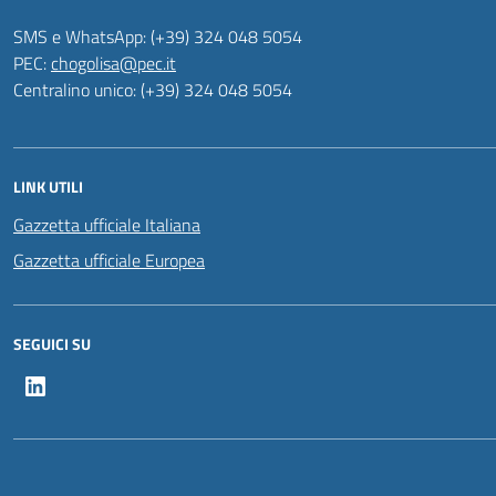
SMS e WhatsApp: (+39) 324 048 5054
PEC:
chogolisa@pec.it
Centralino unico: (+39) 324 048 5054
LINK UTILI
Gazzetta ufficiale Italiana
Gazzetta ufficiale Europea
SEGUICI SU
LinkedIn