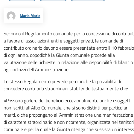
Mario Mario
Secondo il Regolamento comunale per la concessione di contribut
a favore di associazioni, enti e soggetti privati, le domande di
contributo ordinario devono essere presentate entro il 10 febbraio
di ogni anno, dopodiché la Giunta comunale procede alla
valutazione delle richieste in relazione alle disponibilità di bilancio
agli indirizzi dell’Amministrazione.
Lo stesso Regolamento prevede però anche la possibilità di
concedere contributi straordinari, stabilendo testualmente che:
«Possono godere del beneficio eccezionalmente anche i soggetti
non iscritti all’Albo Comunale, che si sono distinti per particolari
meriti, o che propongano all’Amministrazione una manifestazione
di carattere straordinario e non ricorrente, organizzata nel territor
comunale e per la quale la Giunta ritenga che sussista un interes