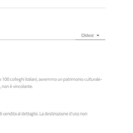
Oldest
100 colleghi italiani, avremmo un patrimonio culturale-
, non è vincolante.
 vendita al dettaglio. La destinazione d’uso non