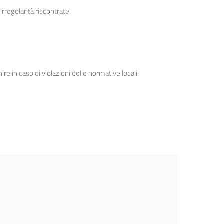
rregolarità riscontrate.
 in caso di violazioni delle normative locali.