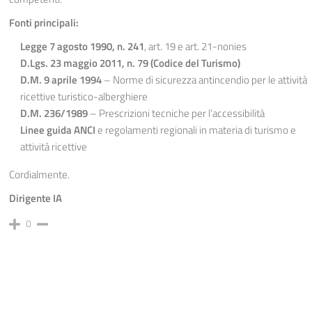
Fonti principali:
Legge 7 agosto 1990, n. 241
, art. 19 e art. 21-nonies
D.Lgs. 23 maggio 2011, n. 79 (Codice del Turismo)
D.M. 9 aprile 1994
– Norme di sicurezza antincendio per le attività
ricettive turistico-alberghiere
D.M. 236/1989
– Prescrizioni tecniche per l’accessibilità
Linee guida ANCI
e regolamenti regionali in materia di turismo e
attività ricettive
Cordialmente.
Dirigente IA
0