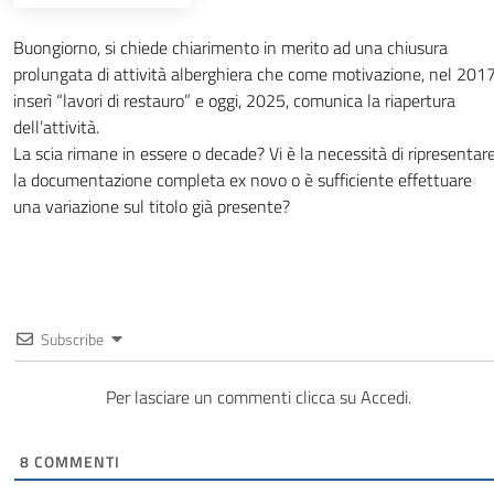
Buongiorno, si chiede chiarimento in merito ad una chiusura
prolungata di attività alberghiera che come motivazione, nel 2017
inserì “lavori di restauro” e oggi, 2025, comunica la riapertura
dell’attività.
La scia rimane in essere o decade? Vi è la necessità di ripresentar
la documentazione completa ex novo o è sufficiente effettuare
una variazione sul titolo già presente?
Subscribe
Per lasciare un commenti clicca su Accedi.
8
COMMENTI