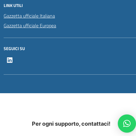
LINK UTILI
Gazzetta ufficiale Italiana
Gazzetta ufficiale Europea
SEGUICI SU
LinkedIn
Per ogni supporto, contattaci!