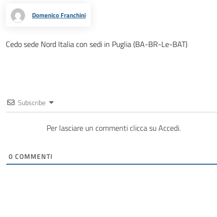
Domenico Franchini
Cedo sede Nord Italia con sedi in Puglia (BA-BR-Le-BAT)
Subscribe
Per lasciare un commenti clicca su Accedi.
0
COMMENTI